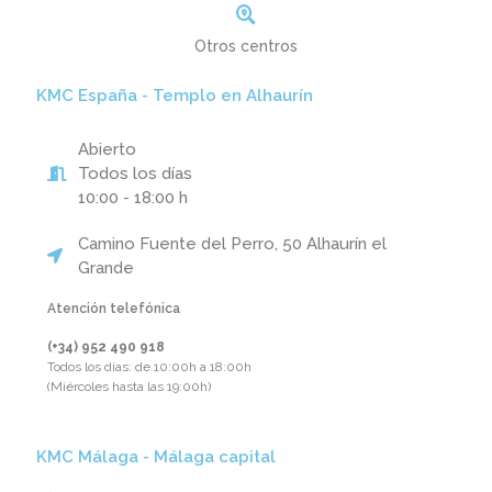
Otros centros
KMC España - Templo en Alhaurín
Abierto
Todos los días
10:00 - 18:00 h
Camino Fuente del Perro, 50 Alhaurín el
Grande
Atención telefónica
(+34) 952 490 918‬
Todos los días: de 10:00h a 18:00h
(Miércoles hasta las 19:00h)
KMC Málaga - Málaga capital