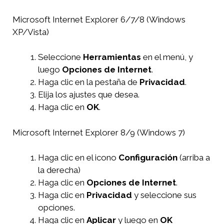
Microsoft Internet Explorer 6/7/8 (Windows
XP/Vista)
Seleccione
Herramientas
en el menú, y
luego
Opciones de Internet
.
Haga clic en la pestaña de
Privacidad
.
Elija los ajustes que desea.
Haga clic en
OK
.
Microsoft Internet Explorer 8/9 (Windows 7)
Haga clic en el icono
Configuración
(arriba a
la derecha)
Haga clic en
Opciones de Internet
.
Haga clic en
Privacidad
y seleccione sus
opciones.
Haga clic en
Aplicar
y luego en
OK