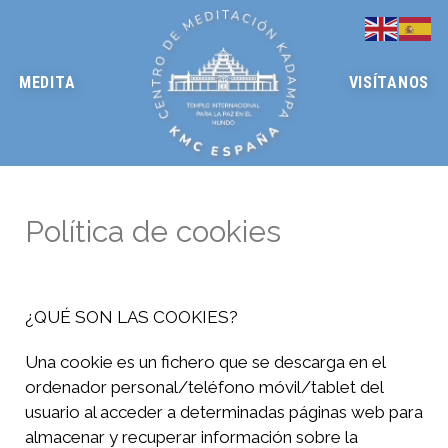
MEDITA
VISÍTANOS
Política de cookies
¿QUÉ SON LAS COOKIES?
Una cookie es un fichero que se descarga en el
ordenador personal/teléfono móvil/tablet del
usuario al acceder a determinadas páginas web para
almacenar y recuperar información sobre la