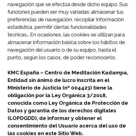
navegación que se efectúa desde dicho equipo. Sus
funciones pueden ser muy variadas: almacenar tus
preferencias de navegación, recopilar información
estadística, permitir ciertas funcionalidades
técnicas… En ocasiones, las cookies se utilizan para
almacenar información básica sobre los hábitos de
navegación del usuario o de su equipo, hasta el
punto, según los casos, de poder reconocerlo.
KMC España – Centro de Meditación Kadampa,
Entidad sin ánimo de lucro inscrita en el
Ministerio de Justicia (nº 004423) tiene la
obligación por la
Ley Orgánica 3/2018,
conocida como Ley Orgánica de Protección de
Datos y garantía de los derechos digitales
(LOPDGDD)
, de informar y obtener el
consentimiento del Usuario acerca del uso de
las cookies en este Sitio Web.