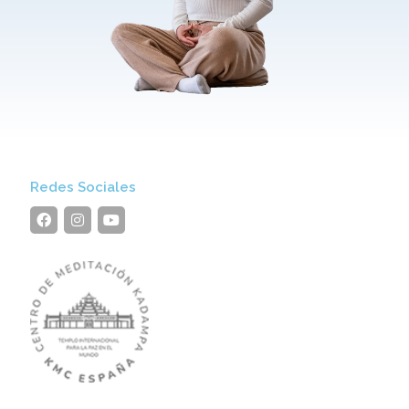
Redes Sociales