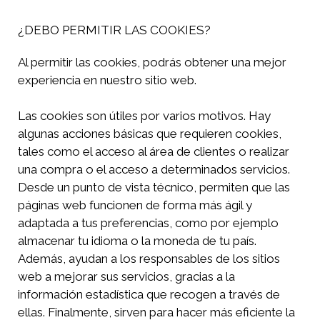
¿DEBO PERMITIR LAS COOKIES?
Al permitir las cookies, podrás obtener una mejor
experiencia en nuestro sitio web.
Las cookies son útiles por varios motivos. Hay
algunas acciones básicas que requieren cookies,
tales como el acceso al área de clientes o realizar
una compra o el acceso a determinados servicios.
Desde un punto de vista técnico, permiten que las
páginas web funcionen de forma más ágil y
adaptada a tus preferencias, como por ejemplo
almacenar tu idioma o la moneda de tu país.
Además, ayudan a los responsables de los sitios
web a mejorar sus servicios, gracias a la
información estadística que recogen a través de
ellas. Finalmente, sirven para hacer más eficiente la