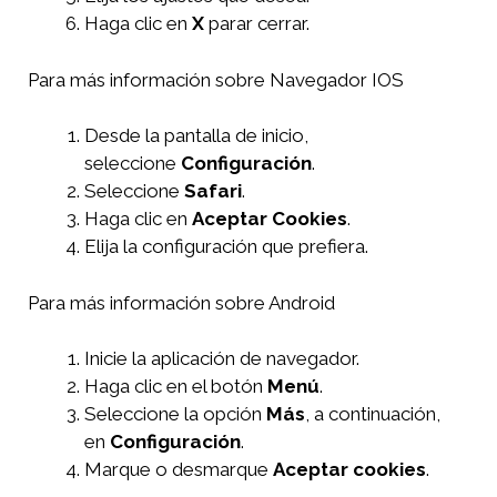
Haga clic en
X
parar cerrar.
Para más información sobre Navegador IOS
Desde la pantalla de inicio,
seleccione
Configuración
.
Seleccione
Safari
.
Haga clic en
Aceptar Cookies
.
Elija la configuración que prefiera.
Para más información sobre Android
Inicie la aplicación de navegador.
Haga clic en el botón
Menú
.
Seleccione la opción
Más
, a continuación,
en
Configuración
.
Marque o desmarque
Aceptar cookies
.