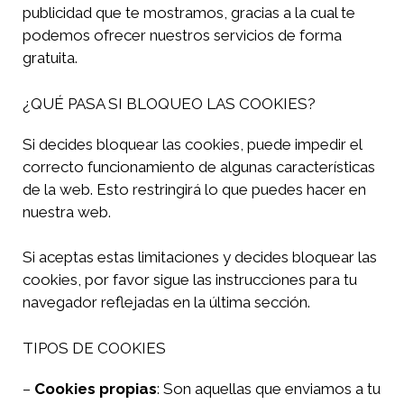
publicidad que te mostramos, gracias a la cual te
podemos ofrecer nuestros servicios de forma
gratuita.
¿QUÉ PASA SI BLOQUEO LAS COOKIES?
Si decides bloquear las cookies, puede impedir el
correcto funcionamiento de algunas características
de la web. Esto restringirá lo que puedes hacer en
nuestra web.
Si aceptas estas limitaciones y decides bloquear las
cookies, por favor sigue las instrucciones para tu
navegador reflejadas en la última sección.
TIPOS DE COOKIES
–
Cookies propias
: Son aquellas que enviamos a tu