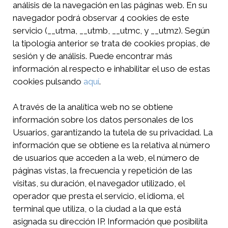
análisis de la navegación en las páginas web. En su
navegador podrá observar 4 cookies de este
servicio (__utma, __utmb, __utmc, y __utmz). Según
la tipología anterior se trata de cookies propias, de
sesión y de análisis. Puede encontrar más
información al respecto e inhabilitar el uso de estas
cookies pulsando
aquí
.
A través de la analítica web no se obtiene
información sobre los datos personales de los
Usuarios, garantizando la tutela de su privacidad. La
información que se obtiene es la relativa al número
de usuarios que acceden a la web, el número de
páginas vistas, la frecuencia y repetición de las
visitas, su duración, el navegador utilizado, el
operador que presta el servicio, el idioma, el
terminal que utiliza, o la ciudad a la que está
asignada su dirección IP. Información que posibilita