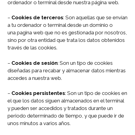
ordenador o terminal desde nuestra página web.
–
Cookies de terceros
: Son aquellas que se envían
a tu ordenador o terminal desde un dominio o
una pagina web que no es gestionada por nosotros,
sino por otra entidad que trata los datos obtenidos
través de las cookies.
–
Cookies de sesión
: Son un tipo de cookies
diseñadas para recabar y almacenar datos mientras
accedes a nuestra web.
–
Cookies persistentes
: Son un tipo de cookies en
el que los datos siguen almacenados en el terminal
y pueden ser accedidos y tratados durante un
periodo determinado de tiempo, y que puede ir de
unos minutos a varios años.