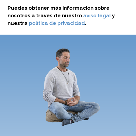
Puedes obtener más información sobre
nosotros a través de nuestro
aviso legal
y
nuestra
política de privacidad
.