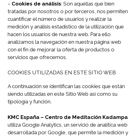
–
Cookies de análisis
: Son aquellas que bien
tratadas por nosotros o por terceros, nos permiten
cuantificar el número de usuarios y realizar la
medición y análisis estadístico de la utilización que
hacen los usuarios de nuestra web. Para ello
analizamos la navegación en nuestra página web
con el fin de mejorar la oferta de productos o
servicios que ofrecemos.
COOKIES UTILIZADAS EN ESTE SITIO WEB
A continuación se identifican las cookies que están
siendo utilizadas en este Sitio Web así como su
tipología y función.
KMC España – Centro de Meditación Kadampa
utiliza Google Analytics, un servicio de analítica web
desarrollada por Google, que permite la medición y