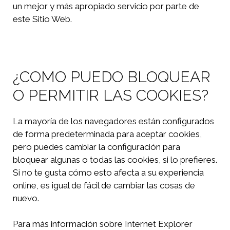
un mejor y más apropiado servicio por parte de
este Sitio Web.
¿COMO PUEDO BLOQUEAR
O PERMITIR LAS COOKIES?
La mayoría de los navegadores están configurados
de forma predeterminada para aceptar cookies,
pero puedes cambiar la configuración para
bloquear algunas o todas las cookies, si lo prefieres.
Si no te gusta cómo esto afecta a su experiencia
online, es igual de fácil de cambiar las cosas de
nuevo.
Para más información sobre Internet Explorer