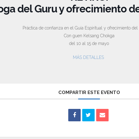
oga del Guru y ofrecimiento d
Práctica de confianza en el Guía Espiritual y ofrecimiento de
Con guen Kelsang Chokga
del 10 al 15 de mayo
MÁS DETALLES
COMPARTIR ESTE EVENTO