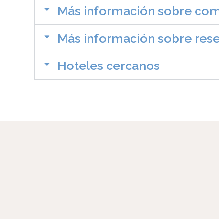
Más información sobre com
Más información sobre rese
Hoteles cercanos