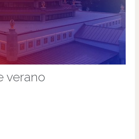
de verano