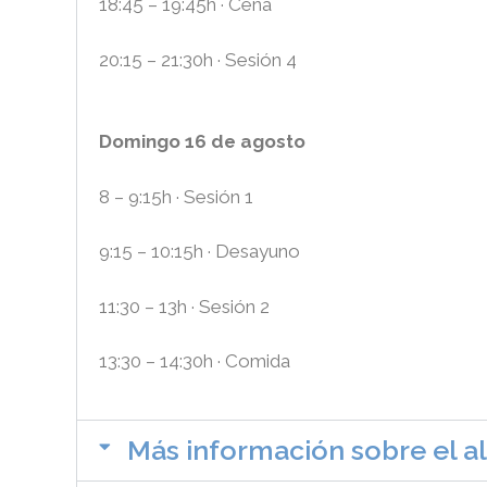
18:45 – 19:45h · Cena
20:15 – 21:30h · Sesión 4
Domingo 16 de agosto
8 – 9:15h · Sesión 1
9:15 – 10:15h · Desayuno
11:30 – 13h · Sesión 2
13:30 – 14:30h · Comida
Más información sobre el a