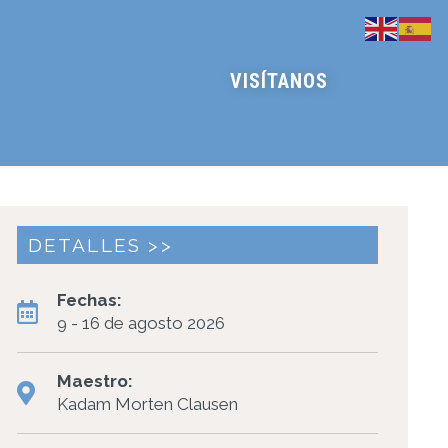
VISÍTANOS
DETALLES >>
Fechas:
9 - 16 de agosto 2026
Maestro:
Kadam Morten Clausen