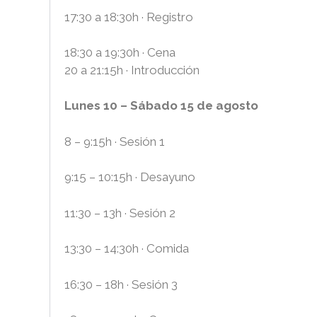
17:30 a 18:30h · Registro
18:30 a 19:30h · Cena
20 a 21:15h · Introducción
Lunes 10 – Sábado 15 de agosto
8 – 9:15h · Sesión 1
9:15 – 10:15h · Desayuno
11:30 – 13h · Sesión 2
13:30 – 14:30h · Comida
16:30 – 18h · Sesión 3