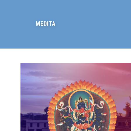
MEDITA