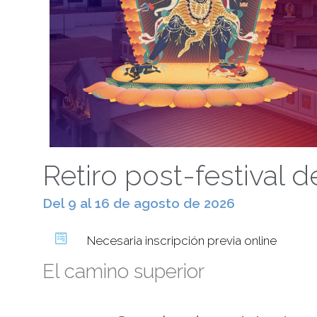
Retiro post-festival 
Del 9 al 16 de agosto de 2026
Necesaria inscripción previa online
El camino superior