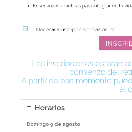
Enseñanzas prácticas para integrar en tu vid
Necesaria inscripción previa online
INSCRÍ
Las inscripciones estarán ab
comienzo del reti
A partir de ese momento puedes
al 
Horarios
Domingo 9 de agosto