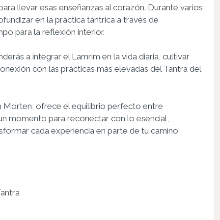
 para llevar esas enseñanzas al corazón. Durante varios
fundizar en la práctica tántrica a través de
 para la reflexión interior.
derás a integrar el Lamrim en la vida diaria, cultivar
onexión con las prácticas más elevadas del Tantra del
Morten, ofrece el equilibrio perfecto entre
un momento para reconectar con lo esencial,
sformar cada experiencia en parte de tu camino
Tantra