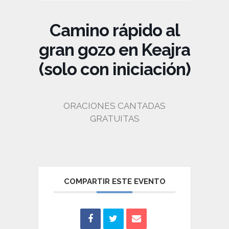
Camino rápido al
gran gozo en Keajra
(solo con iniciación)
ORACIONES CANTADAS
GRATUITAS
COMPARTIR ESTE EVENTO