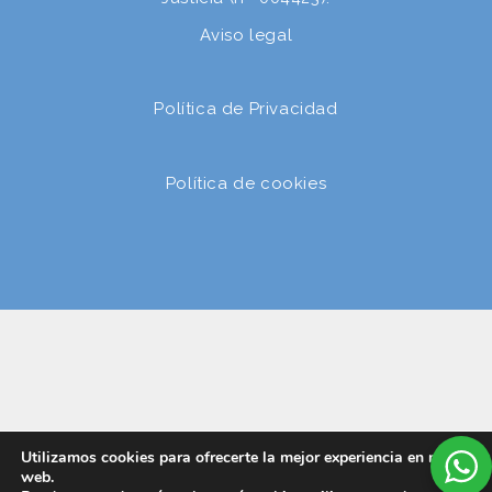
Aviso legal
Política de Privacidad
Política de cookies
Utilizamos cookies para ofrecerte la mejor experiencia en nuestra
web.