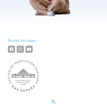
Redes Sociales