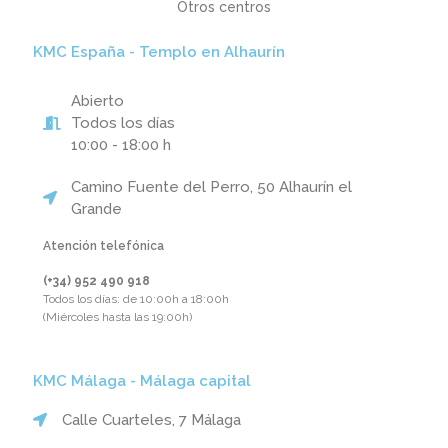
Otros centros
KMC España - Templo en Alhaurín
Abierto
Todos los días
10:00 - 18:00 h
Camino Fuente del Perro, 50 Alhaurín el
Grande
Atención telefónica
(+34) 952 490 918‬
Todos los días: de 10:00h a 18:00h
(Miércoles hasta las 19:00h)
KMC Málaga - Málaga capital
Calle Cuarteles, 7 Málaga