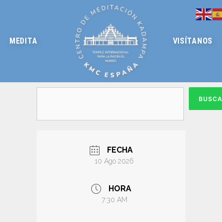
MEDITA
VISÍTANOS
BUSC
FECHA
10 Ago 2026
HORA
7:30 AM