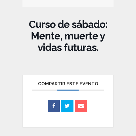
Curso de sábado:
Mente, muerte y
vidas futuras.
COMPARTIR ESTE EVENTO