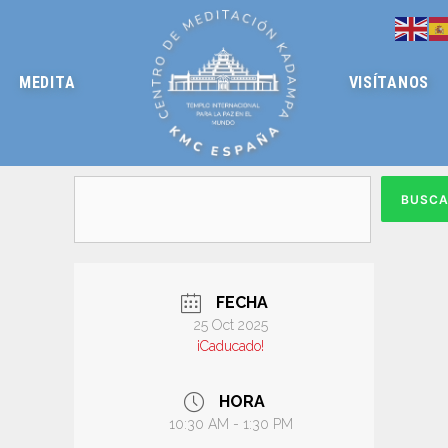
MEDITA
VISÍTANOS
BUSC
FECHA
25 Oct 2025
¡Caducado!
HORA
10:30 AM - 1:30 PM