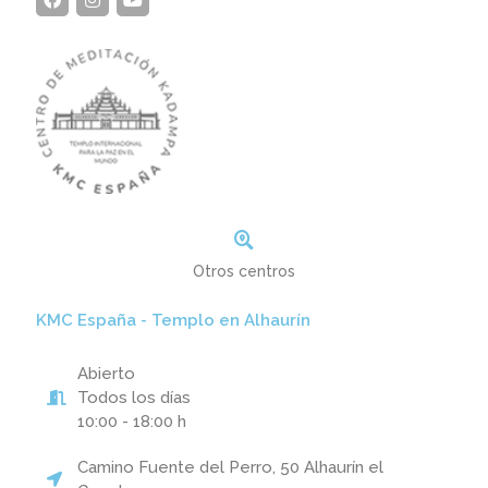
Otros centros
KMC España - Templo en Alhaurín
Abierto
Todos los días
10:00 - 18:00 h
Camino Fuente del Perro, 50 Alhaurín el