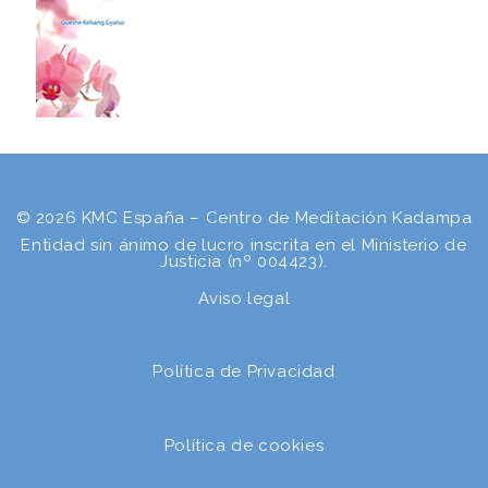
© 2026 KMC España – Centro de Meditación Kadampa
Entidad sin ánimo de lucro inscrita en el Ministerio de
Justicia (nº 004423).
Aviso legal
Política de Privacidad
Política de cookies