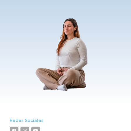
Redes Sociales