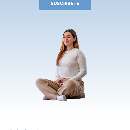
SUSCRÍBETE