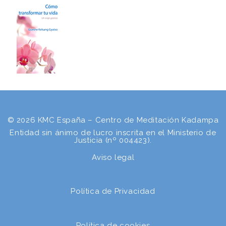
© 2026 KMC España – Centro de Meditación Kadampa
Entidad sin ánimo de lucro inscrita en el Ministerio de
Justicia (nº 004423).
Aviso legal
Política de Privacidad
Política de cookies