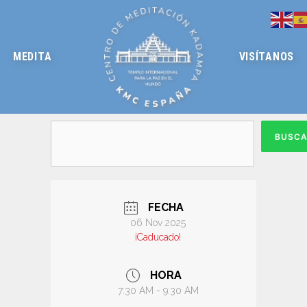
MEDITA
VISÍTANOS
BUSC
FECHA
06 Nov 2025
¡Caducado!
HORA
7:30 AM - 9:30 AM