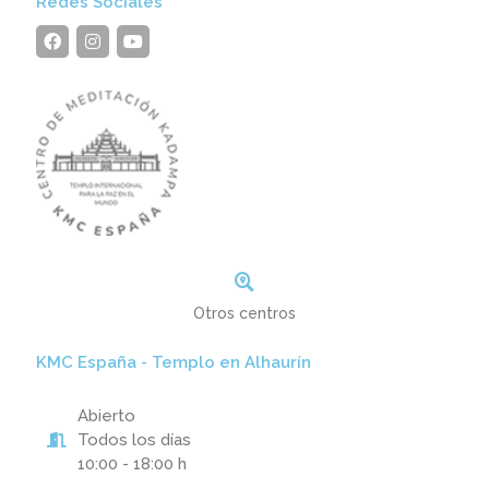
Redes Sociales
Otros centros
KMC España - Templo en Alhaurín
Abierto
Todos los días
10:00 - 18:00 h