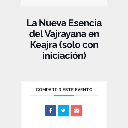
La Nueva Esencia
del Vajrayana en
Keajra (solo con
iniciación)
COMPARTIR ESTE EVENTO