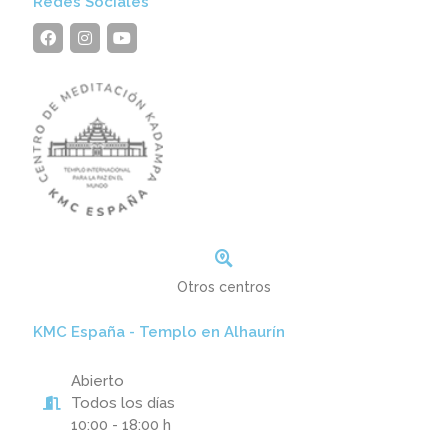
Redes Sociales
Otros centros
KMC España - Templo en Alhaurín
Abierto
Todos los días
10:00 - 18:00 h