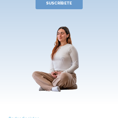
SUSCRÍBETE