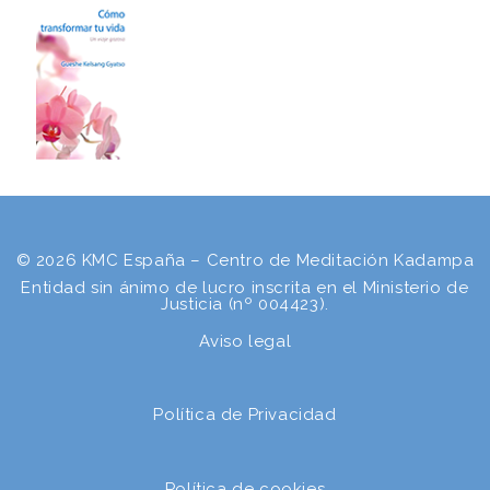
© 2026 KMC España – Centro de Meditación Kadampa
Entidad sin ánimo de lucro inscrita en el Ministerio de
Justicia (nº 004423).
Aviso legal
Política de Privacidad
Política de cookies