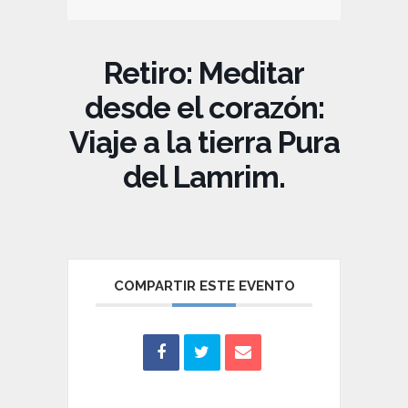
Retiro: Meditar
desde el corazón:
Viaje a la tierra Pura
del Lamrim.
COMPARTIR ESTE EVENTO