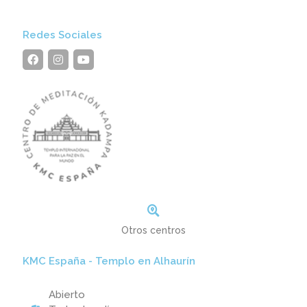
Redes Sociales
Otros centros
KMC España - Templo en Alhaurín
Abierto