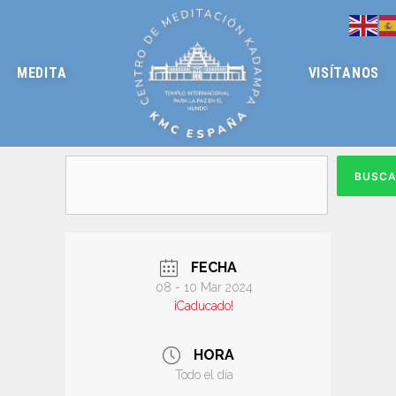
MEDITA
VISÍTANOS
BUSC
FECHA
08 - 10 Mar 2024
¡Caducado!
HORA
Todo el día