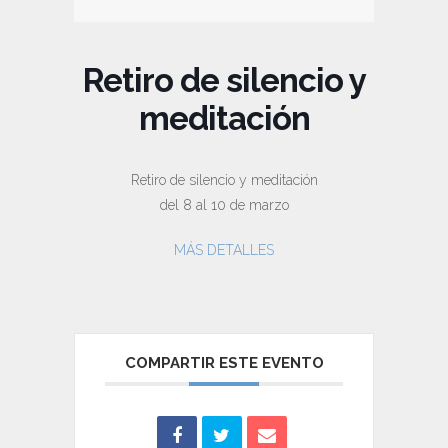
Retiro de silencio y
meditación
Retiro de silencio y meditación
del 8 al 10 de marzo
MÁS DETALLES
COMPARTIR ESTE EVENTO