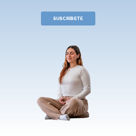
SUSCRÍBETE