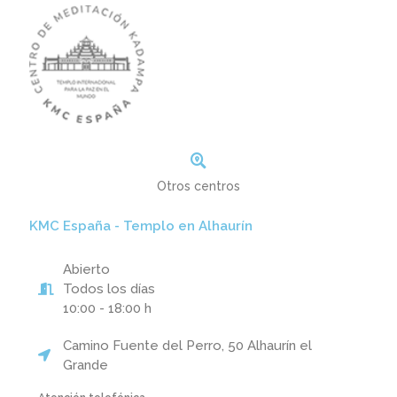
Otros centros
KMC España - Templo en Alhaurín
Abierto
Todos los días
10:00 - 18:00 h
Camino Fuente del Perro, 50 Alhaurín el
Grande