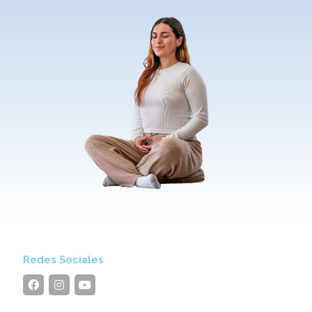
Redes Sociales