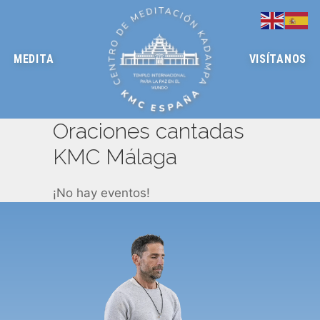
MEDITA
VISÍTANOS
Oraciones cantadas
KMC Málaga
¡No hay eventos!