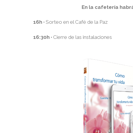
En la cafetería habr
16h ·
Sorteo en el Café de la Paz
16:30h ·
Cierre de las instalaciones