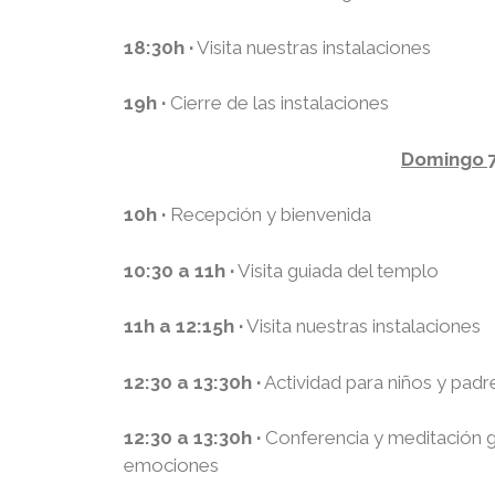
18:30h ·
Visita nuestras instalaciones
19h ·
Cierre de las instalaciones
Domingo 
10h ·
Recepción y bienvenida
10:30 a 11h ·
Visita guiada del templo
11h a 12:15h ·
Visita nuestras instalaciones
12:30 a 13:30h ·
Actividad para niños y padre
12:30 a 13:30h ·
Conferencia y meditación g
emociones