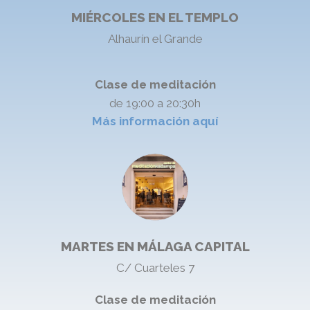
MIÉRCOLES EN EL TEMPLO
Alhaurín el Grande
Clase de meditación
de 19:00 a 20:30h
Más información aquí
MARTES EN MÁLAGA CAPITAL
C/ Cuarteles 7
Clase de meditación