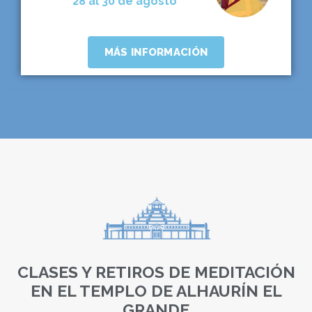
28 al 30 de agosto
MÁS INFORMACIÓN
CLASES Y RETIROS DE MEDITACIÓN
EN EL TEMPLO DE ALHAURÍN EL
GRANDE