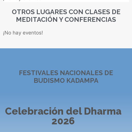
OTROS LUGARES CON CLASES DE
MEDITACIÓN Y CONFERENCIAS
¡No hay eventos!
FESTIVALES NACIONALES DE
BUDISMO KADAMPA
Celebración del Dharma
2026