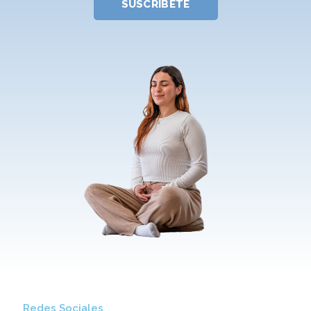
SUSCRÍBETE
Redes Sociales