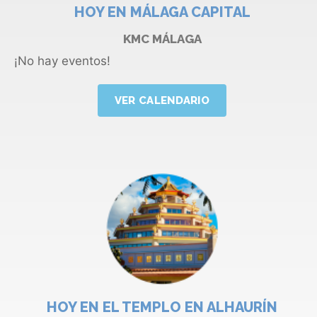
HOY EN MÁLAGA CAPITAL
KMC MÁLAGA
¡No hay eventos!
VER CALENDARIO
HOY EN EL TEMPLO EN ALHAURÍN