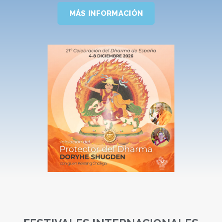
MÁS INFORMACIÓN