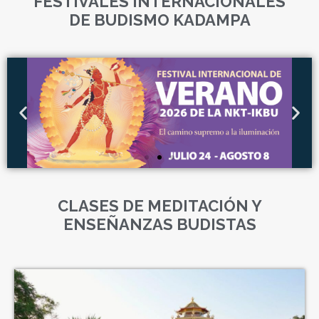
FESTIVALES INTERNACIONALES
DE BUDISMO KADAMPA
CLASES DE MEDITACIÓN Y
ENSEÑANZAS BUDISTAS