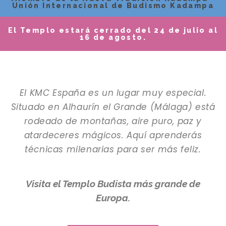
Unión Internacional de Budismo Kadampa
El Templo estará cerrado del 24 de julio al
16 de agosto.
El KMC España es un lugar muy especial.
Situado en Alhaurín el Grande (Málaga) está
rodeado de montañas, aire puro, paz y
atardeceres mágicos. Aquí aprenderás
técnicas milenarias para ser más feliz.
Visita el Templo Budista más grande de
Europa.