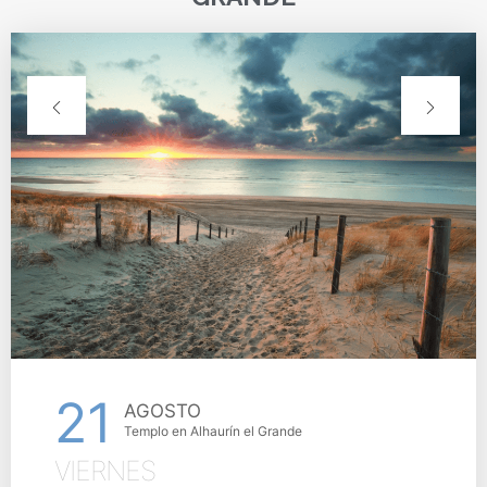
21
AGOSTO
Templo en Alhaurín el Grande
VIERNES