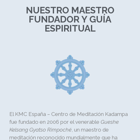
NUESTRO MAESTRO
FUNDADOR Y GUÍA
ESPIRITUAL
El KMC España – Centro de Meditación Kadampa
fue fundado en 2006 por el venerable
Gueshe
Kelsang Gyatso Rimpoché
, un maestro de
meditación reconocido mundialmente que ha