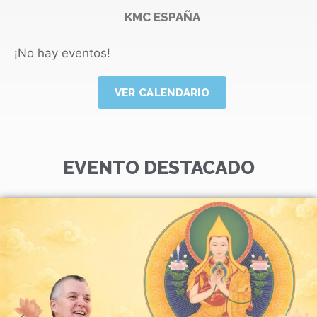
KMC ESPAÑA
¡No hay eventos!
VER CALENDARIO
EVENTO DESTACADO