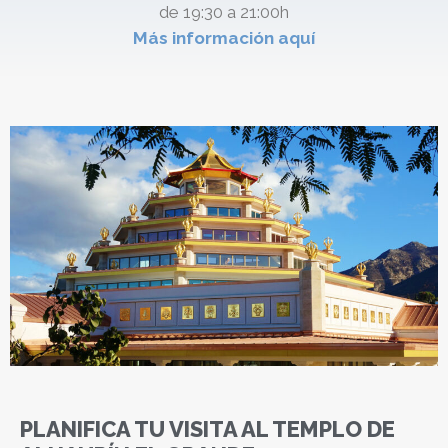
de 19:30 a 21:00h
Más información aquí
PLANIFICA TU VISITA AL TEMPLO DE