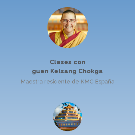
Clases con
guen Kelsang Chokga
Maestra residente de KMC España