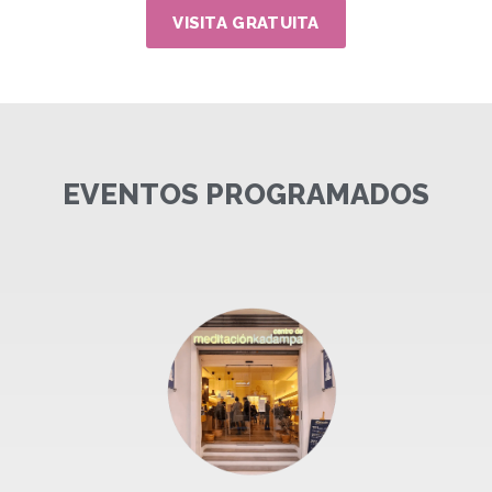
VISITA GRATUITA
EVENTOS PROGRAMADOS