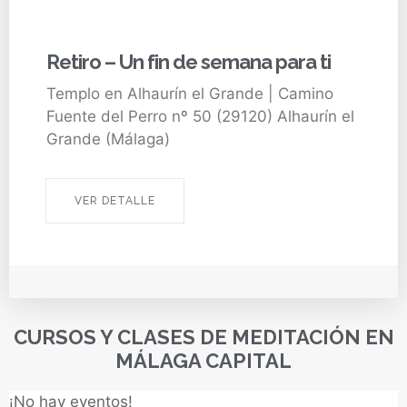
Retiro – Un fin de semana para ti
Templo en Alhaurín el Grande | Camino
Fuente del Perro nº 50 (29120) Alhaurín el
Grande (Málaga)
VER DETALLE
CURSOS Y CLASES DE MEDITACIÓN EN
MÁLAGA CAPITAL
¡No hay eventos!