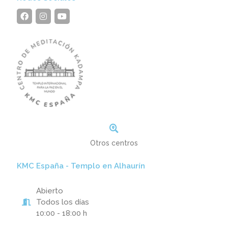
Otros centros
KMC España - Templo en Alhaurín
Abierto
Todos los días
10:00 - 18:00 h