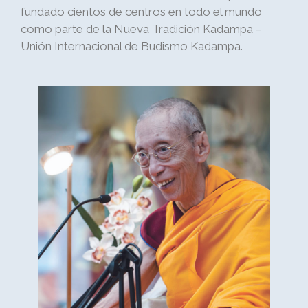
fundado cientos de centros en todo el mundo
como parte de la Nueva Tradición Kadampa –
Unión Internacional de Budismo Kadampa.