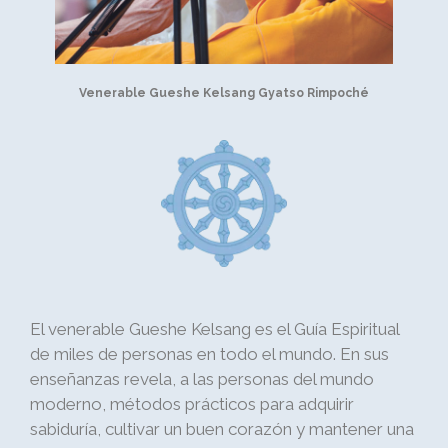
Venerable Gueshe Kelsang Gyatso Rimpoché
El venerable Gueshe Kelsang es el Guía Espiritual
de miles de personas en todo el mundo. En sus
enseñanzas revela, a las personas del mundo
moderno, métodos prácticos para adquirir
sabiduría, cultivar un buen corazón y mantener una