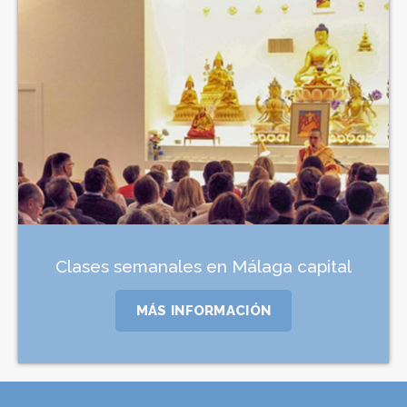
Clases semanales en Málaga capital
MÁS INFORMACIÓN